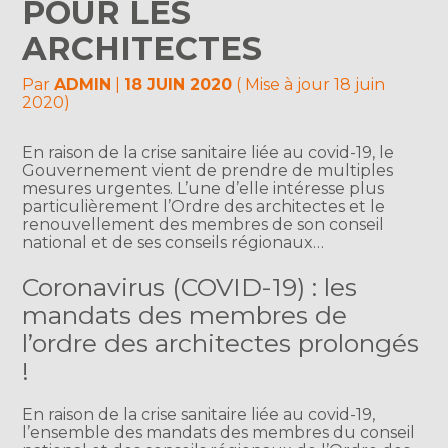
POUR LES
ARCHITECTES
Par
ADMIN
|
18 JUIN 2020
( Mise à jour 18 juin
2020)
En raison de la crise sanitaire liée au covid-19, le
Gouvernement vient de prendre de multiples
mesures urgentes. L’une d’elle intéresse plus
particulièrement l’Ordre des architectes et le
renouvellement des membres de son conseil
national et de ses conseils régionaux…
Coronavirus (COVID-19) : les
mandats des membres de
l’ordre des architectes prolongés
!
En raison de la crise sanitaire liée au covid-19,
l’ensemble des mandats des membres du conseil