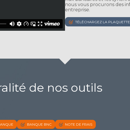
nous vous procurons des inf
entreprise.
TÉLÉCHARGEZ LA PLAQUETTE
ralité de nos outils
ANQUE
BANQUE BNC
NOTE DE FRAIS