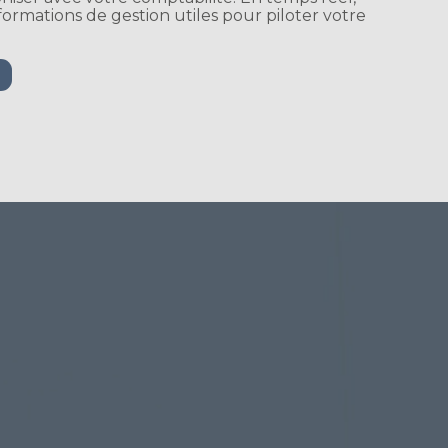
ormations de gestion utiles pour piloter votre