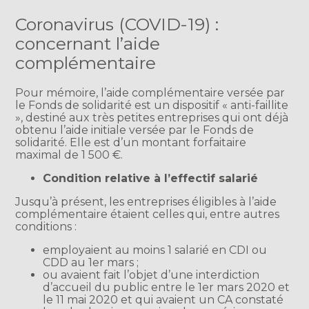
Coronavirus (COVID-19) :
concernant l’aide
complémentaire
Pour mémoire, l’aide complémentaire versée par
le Fonds de solidarité est un dispositif « anti-faillite
», destiné aux très petites entreprises qui ont déjà
obtenu l’aide initiale versée par le Fonds de
solidarité. Elle est d’un montant forfaitaire
maximal de 1 500 €.
Condition relative à l’effectif salarié
Jusqu’à présent, les entreprises éligibles à l’aide
complémentaire étaient celles qui, entre autres
conditions :
employaient au moins 1 salarié en CDI ou
CDD au 1er mars ;
ou avaient fait l’objet d’une interdiction
d’accueil du public entre le 1er mars 2020 et
le 11 mai 2020 et qui avaient un CA constaté