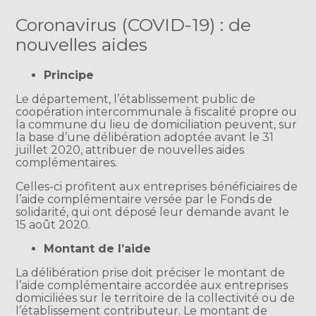
Coronavirus (COVID-19) : de
nouvelles aides
Principe
Le département, l’établissement public de
coopération intercommunale à fiscalité propre ou
la commune du lieu de domiciliation peuvent, sur
la base d’une délibération adoptée avant le 31
juillet 2020, attribuer de nouvelles aides
complémentaires.
Celles-ci profitent aux entreprises bénéficiaires de
l’aide complémentaire versée par le Fonds de
solidarité, qui ont déposé leur demande avant le
15 août 2020.
Montant de l’aide
La délibération prise doit préciser le montant de
l’aide complémentaire accordée aux entreprises
domiciliées sur le territoire de la collectivité ou de
l’établissement contributeur. Le montant de