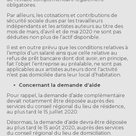
obligatoires.
Par ailleurs, les cotisations et contributions de
sécurité sociale dues par les travailleurs
indépendants et les artistes auteurs au titre des
mois de mars, d’avril et de mai 2020 ne sont pas
déduites non plus de l’actif disponible.
Il est en outre prévu que les conditions relatives à
l’emploi d’un salarié ainsi que celle relative au
refus de prêt bancaire dont doit avoir, en principe,
fait l’objet l’entreprise au préalable, ne sont pas
applicables aux artistes auteurs dont l’activité
n’est pas domiciliée dans leur local d’habitation.
Concernant la demande d’aide
Pour rappel, la demande d’aide complémentaire
devait notamment être déposée auprès des
services du conseil régional du lieu de résidence,
au plus tard le 15 juillet 2020.
Désormais, la demande d’aide devra être déposée
au plus tard le 15 août 2020, auprès des services
du conseil régional du lieu de domiciliation.