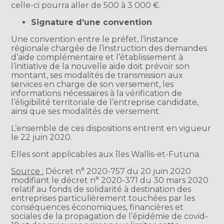
celle-ci pourra aller de 500 à 3 000 €.
Signature d’une convention
Une convention entre le préfet, l’instance
régionale chargée de l’instruction des demandes
d’aide complémentaire et l’établissement à
l’initiative de la nouvelle aide doit prévoir son
montant, ses modalités de transmission aux
services en charge de son versement, les
informations nécessaires à la vérification de
l’éligibilité territoriale de l’entreprise candidate,
ainsi que ses modalités de versement.
L’ensemble de ces dispositions entrent en vigueur
le 22 juin 2020.
Elles sont applicables aux îles Wallis-et-Futuna.
Source :
Décret n° 2020-757 du 20 juin 2020
modifiant le décret n° 2020-371 du 30 mars 2020
relatif au fonds de solidarité à destination des
entreprises particulièrement touchées par les
conséquences économiques, financières et
sociales de la propagation de l’épidémie de covid-