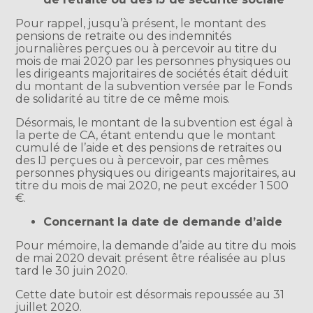
Pour rappel, jusqu’à présent, le montant des
pensions de retraite ou des indemnités
journalières perçues ou à percevoir au titre du
mois de mai 2020 par les personnes physiques ou
les dirigeants majoritaires de sociétés était déduit
du montant de la subvention versée par le Fonds
de solidarité au titre de ce même mois.
Désormais, le montant de la subvention est égal à
la perte de CA, étant entendu que le montant
cumulé de l’aide et des pensions de retraites ou
des IJ perçues ou à percevoir, par ces mêmes
personnes physiques ou dirigeants majoritaires, au
titre du mois de mai 2020, ne peut excéder 1 500
€.
Concernant la date de demande d’aide
Pour mémoire, la demande d’aide au titre du mois
de mai 2020 devait présent être réalisée au plus
tard le 30 juin 2020.
Cette date butoir est désormais repoussée au 31
juillet 2020.