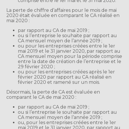
comprise entre le 1er mai et le 31 mai 2020.
La perte de chiffre d’affaires pour le mois de mai
2020 était évaluée en comparant le CA réalisé en
mai 2020 :
par rapport au CA de mai 2019 ;
ou si l’entreprise le souhaite par rapport au
CA mensuel moyen de l’année 2019 ;
ou pour les entreprises créées entre le 1er
mai 2019 et le 31 janvier 2020, par rapport au
CA mensuel moyen pour la période comprise
entre la date de création de l’entreprise et le
29 février 2020 ;
ou pour les entreprises créées après le 1er
février 2020 par rapport au CA réalisé en
février 2020 et ramené sur un mois.
Désormais, la perte de CA est évaluée en
comparant le CA de mai 2020 :
par rapport au CA de mai 2019 ;
ou si l’entreprise le souhaite par rapport au
CA mensuel moyen de l’année 2019 ;
ou, pour les entreprises créées entre le 1er
mai 2019 et le 31 janvier 2020, par rapport au