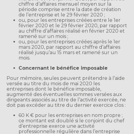
chiffre d’affaires mensuel moyen sur la
période comprise entre la date de création
de l’entreprise et le 29 février 2020 ;
ou, pour les entreprises créées entre le 1er
février 2020 et le 29 février 2020, par rapport
au chiffre d’affaires réalisé en février 2020 et
ramené sur un mois ;
ou, pour les entreprises créées après le 1er
mars 2020, par rapport au chiffre d’affaires
réalisé jusqu’au 15 mars et ramené sur un
mois.
Concernant le bénéfice imposable
Pour mémoire, seules peuvent prétendre à l’aide
versée au titre du mois de mai 2020 les
entreprises dont le bénéfice imposable,
augmenté des éventuelles sommes versées aux
dirigeants associés au titre de l’activité exercée, ne
doit pas excéder au titre du dernier exercice clos :
60 K € pour les entreprises en nom propre ;
ce montant est doublé si le conjoint du chef
d’entreprise exerce une activité
professionnelle régulière dans l’entreprise