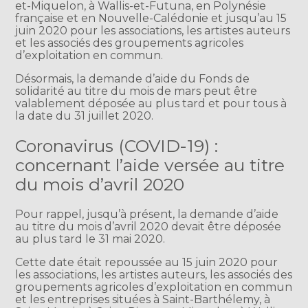
et-Miquelon, à Wallis-et-Futuna, en Polynésie
française et en Nouvelle-Calédonie et jusqu’au 15
juin 2020 pour les associations, les artistes auteurs
et les associés des groupements agricoles
d’exploitation en commun.
Désormais, la demande d’aide du Fonds de
solidarité au titre du mois de mars peut être
valablement déposée au plus tard et pour tous à
la date du 31 juillet 2020.
Coronavirus (COVID-19) :
concernant l’aide versée au titre
du mois d’avril 2020
Pour rappel, jusqu’à présent, la demande d’aide
au titre du mois d’avril 2020 devait être déposée
au plus tard le 31 mai 2020.
Cette date était repoussée au 15 juin 2020 pour
les associations, les artistes auteurs, les associés des
groupements agricoles d’exploitation en commun
et les entreprises situées à Saint-Barthélemy, à