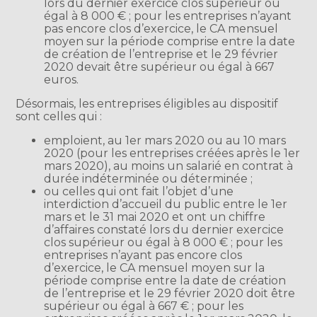
lors du dernier exercice clos supérieur ou
égal à 8 000 € ; pour les entreprises n’ayant
pas encore clos d’exercice, le CA mensuel
moyen sur la période comprise entre la date
de création de l’entreprise et le 29 février
2020 devait être supérieur ou égal à 667
euros.
Désormais, les entreprises éligibles au dispositif
sont celles qui :
emploient, au 1er mars 2020 ou au 10 mars
2020 (pour les entreprises créées après le 1er
mars 2020), au moins un salarié en contrat à
durée indéterminée ou déterminée ;
ou celles qui ont fait l’objet d’une
interdiction d’accueil du public entre le 1er
mars et le 31 mai 2020 et ont un chiffre
d’affaires constaté lors du dernier exercice
clos supérieur ou égal à 8 000 € ; pour les
entreprises n’ayant pas encore clos
d’exercice, le CA mensuel moyen sur la
période comprise entre la date de création
de l’entreprise et le 29 février 2020 doit être
supérieur ou égal à 667 € ; pour les