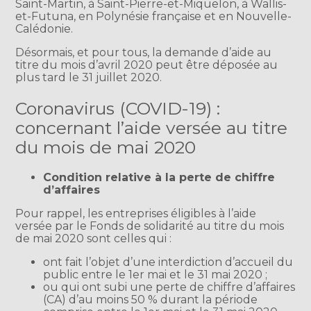
Saint-Martin, à Saint-Pierre-et-Miquelon, à Wallis-
et-Futuna, en Polynésie française et en Nouvelle-
Calédonie.
Désormais, et pour tous, la demande d’aide au
titre du mois d’avril 2020 peut être déposée au
plus tard le 31 juillet 2020.
Coronavirus (COVID-19) :
concernant l’aide versée au titre
du mois de mai 2020
Condition relative à la perte de chiffre
d’affaires
Pour rappel, les entreprises éligibles à l’aide
versée par le Fonds de solidarité au titre du mois
de mai 2020 sont celles qui :
ont fait l’objet d’une interdiction d’accueil du
public entre le 1er mai et le 31 mai 2020 ;
ou qui ont subi une perte de chiffre d’affaires
(CA) d’au moins 50 % durant la période