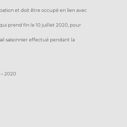
pation et doit être occupé en lien avec
qui prend fin le 10 juillet 2020, pour
ail saisonnier effectué pendant la
 – 2020