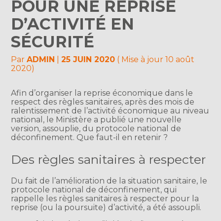
POUR UNE REPRISE
D’ACTIVITÉ EN
SÉCURITÉ
Par
ADMIN
|
25 JUIN 2020
( Mise à jour 10 août
2020)
Afin d’organiser la reprise économique dans le
respect des règles sanitaires, après des mois de
ralentissement de l’activité économique au niveau
national, le Ministère a publié une nouvelle
version, assouplie, du protocole national de
déconfinement. Que faut-il en retenir ?
Des règles sanitaires à respecter
Du fait de l’amélioration de la situation sanitaire, le
protocole national de déconfinement, qui
rappelle les règles sanitaires à respecter pour la
reprise (ou la poursuite) d’activité, a été assoupli.