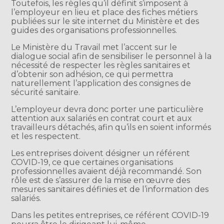
Toutefois, les règles qu’il définit s’imposent à
l’employeur en lieu et place des fiches métiers
publiées sur le site internet du Ministère et des
guides des organisations professionnelles.
Le Ministère du Travail met l’accent sur le
dialogue social afin de sensibiliser le personnel à la
nécessité de respecter les règles sanitaires et
d’obtenir son adhésion, ce qui permettra
naturellement l’application des consignes de
sécurité sanitaire.
L’employeur devra donc porter une particulière
attention aux salariés en contrat court et aux
travailleurs détachés, afin qu’ils en soient informés
et les respectent.
Les entreprises doivent désigner un référent
COVID-19, ce que certaines organisations
professionnelles avaient déjà recommandé. Son
rôle est de s’assurer de la mise en œuvre des
mesures sanitaires définies et de l’information des
salariés.
Dans les petites entreprises, ce référent COVID-19