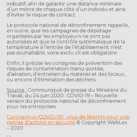
indicatif, afin de garantir une distance minimale
d’un mètre de chaque côté d’un individu et ainsi
d’éviter le risque de contact.
Le protocole national de déconfinement rappelle,
en outre, que les campagnes de dépistage
organisées par les employeurs ne sont pas
autorisées et que le contrôle systématique de la
température à l’entrée de l’établissement n’est
pas souhaitable, voire exclu s’il est obligatoire.
Enfin, il précise les consignes de prévention des
risques de contamination manu-portée,
d’aération, d’entretien du matériel et des locaux,
ou encore d’élimination des déchets.
Source :
Communiqué de presse du Ministère du
Travail, du 24 juin 2020 : COVID-19 – Nouvelle
version du protocole national de déconfinement
pour les entreprises
Coronavirus (COVID-19) : plus de libertés pour une
reprise d’activité en sécurité
© Copyright WebLex
– 2020