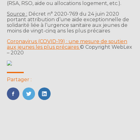
(RSA, RSO, aide ou allocations logement, etc.).
Source :
Décret n° 2020-769 du 24 juin 2020
portant attribution d’une aide exceptionnelle de
solidarité liée à l’urgence sanitaire aux jeunes de
moins de vingt-cinq ans les plus précaires
Coronavirus (COVID-19) : une mesure de soutien
aux jeunes les plus précaires
© Copyright WebLex
– 2020
Partager :
FaceBook
Twitter
LinkedIn