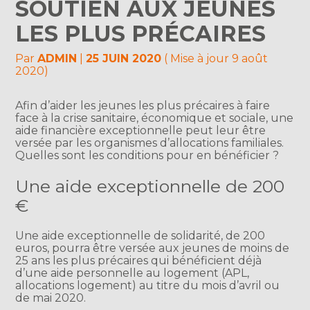
SOUTIEN AUX JEUNES
LES PLUS PRÉCAIRES
Par
ADMIN
|
25 JUIN 2020
( Mise à jour 9 août
2020)
Afin d’aider les jeunes les plus précaires à faire
face à la crise sanitaire, économique et sociale, une
aide financière exceptionnelle peut leur être
versée par les organismes d’allocations familiales.
Quelles sont les conditions pour en bénéficier ?
Une aide exceptionnelle de 200
€
Une aide exceptionnelle de solidarité, de 200
euros, pourra être versée aux jeunes de moins de
25 ans les plus précaires qui bénéficient déjà
d’une aide personnelle au logement (APL,
allocations logement) au titre du mois d’avril ou
de mai 2020.