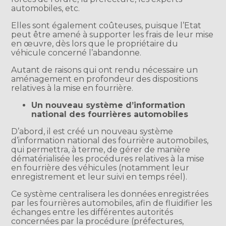
automobiles, etc.
Elles sont également coûteuses, puisque l’Etat
peut être amené à supporter les frais de leur mise
en œuvre, dès lors que le propriétaire du
véhicule concerné l’abandonne.
Autant de raisons qui ont rendu nécessaire un
aménagement en profondeur des dispositions
relatives à la mise en fourrière.
Un nouveau système d’information
national des fourrières automobiles
D’abord, il est créé un nouveau système
d’information national des fourrière automobiles,
qui permettra, à terme, de gérer de manière
dématérialisée les procédures relatives à la mise
en fourrière des véhicules (notamment leur
enregistrement et leur suivi en temps réel).
Ce système centralisera les données enregistrées
par les fourrières automobiles, afin de fluidifier les
échanges entre les différentes autorités
concernées par la procédure (préfectures,