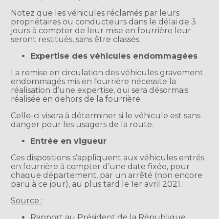
Notez que les véhicules réclamés par leurs
propriétaires ou conducteurs dans le délai de 3
jours à compter de leur mise en fourrière leur
seront restitués, sans être classés.
Expertise des véhicules endommagées
La remise en circulation des véhicules gravement
endommagés mis en fourrière nécessite la
réalisation d’une expertise, qui sera désormais
réalisée en dehors de la fourrière.
Celle-ci visera à déterminer si le véhicule est sans
danger pour les usagers de la route.
Entrée en vigueur
Ces dispositions s’appliquent aux véhicules entrés
en fourrière à compter d’une date fixée, pour
chaque département, par un arrêté (non encore
paru à ce jour), au plus tard le 1er avril 2021.
Source :
Rapport au Président de la République