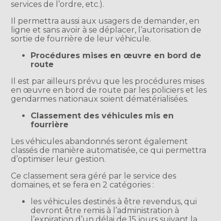
services de l’ordre, etc.).
Il permettra aussi aux usagers de demander, en
ligne et sans avoir à se déplacer, l’autorisation de
sortie de fourrière de leur véhicule.
Procédures mises en œuvre en bord de
route
Il est par ailleurs prévu que les procédures mises
en œuvre en bord de route par les policiers et les
gendarmes nationaux soient dématérialisées.
Classement des véhicules mis en
fourrière
Les véhicules abandonnés seront également
classés de manière automatisée, ce qui permettra
d’optimiser leur gestion.
Ce classement sera géré par le service des
domaines, et se fera en 2 catégories :
les véhicules destinés à être revendus, qui
devront être remis à l’administration à
l’expiration d’un délai de 15 jours suivant la