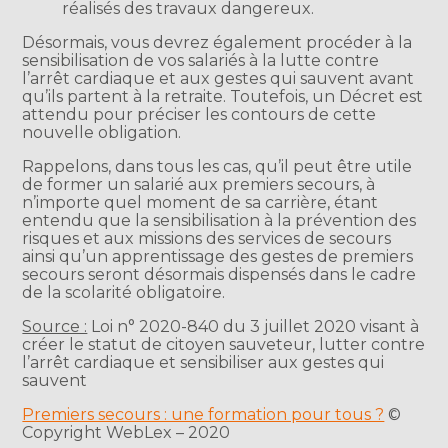
réalisés des travaux dangereux.
Désormais, vous devrez également procéder à la
sensibilisation de vos salariés à la lutte contre
l’arrêt cardiaque et aux gestes qui sauvent avant
qu’ils partent à la retraite. Toutefois, un Décret est
attendu pour préciser les contours de cette
nouvelle obligation.
Rappelons, dans tous les cas, qu’il peut être utile
de former un salarié aux premiers secours, à
n’importe quel moment de sa carrière, étant
entendu que la sensibilisation à la prévention des
risques et aux missions des services de secours
ainsi qu’un apprentissage des gestes de premiers
secours seront désormais dispensés dans le cadre
de la scolarité obligatoire.
Source :
Loi n° 2020-840 du 3 juillet 2020 visant à
créer le statut de citoyen sauveteur, lutter contre
l’arrêt cardiaque et sensibiliser aux gestes qui
sauvent
Premiers secours : une formation pour tous ?
©
Copyright WebLex – 2020