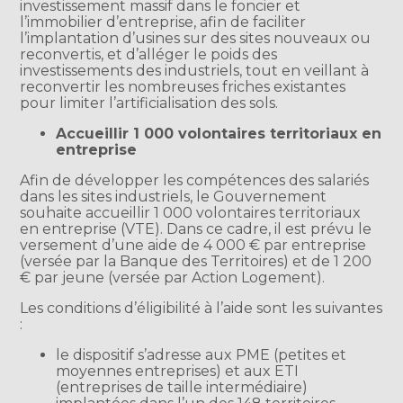
investissement massif dans le foncier et
l’immobilier d’entreprise, afin de faciliter
l’implantation d’usines sur des sites nouveaux ou
reconvertis, et d’alléger le poids des
investissements des industriels, tout en veillant à
reconvertir les nombreuses friches existantes
pour limiter l’artificialisation des sols.
Accueillir 1 000 volontaires territoriaux en
entreprise
Afin de développer les compétences des salariés
dans les sites industriels, le Gouvernement
souhaite accueillir 1 000 volontaires territoriaux
en entreprise (VTE). Dans ce cadre, il est prévu le
versement d’une aide de 4 000 € par entreprise
(versée par la Banque des Territoires) et de 1 200
€ par jeune (versée par Action Logement).
Les conditions d’éligibilité à l’aide sont les suivantes
:
le dispositif s’adresse aux PME (petites et
moyennes entreprises) et aux ETI
(entreprises de taille intermédiaire)