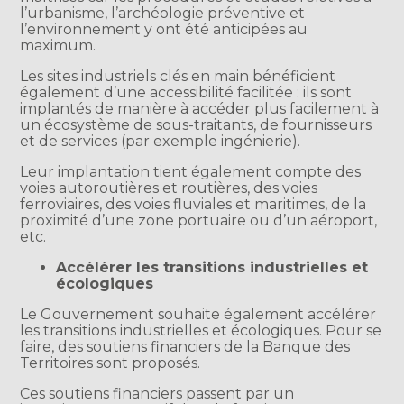
l’urbanisme, l’archéologie préventive et
l’environnement y ont été anticipées au
maximum.
Les sites industriels clés en main bénéficient
également d’une accessibilité facilitée : ils sont
implantés de manière à accéder plus facilement à
un écosystème de sous-traitants, de fournisseurs
et de services (par exemple ingénierie).
Leur implantation tient également compte des
voies autoroutières et routières, des voies
ferroviaires, des voies fluviales et maritimes, de la
proximité d’une zone portuaire ou d’un aéroport,
etc.
Accélérer les transitions industrielles et
écologiques
Le Gouvernement souhaite également accélérer
les transitions industrielles et écologiques. Pour se
faire, des soutiens financiers de la Banque des
Territoires sont proposés.
Ces soutiens financiers passent par un