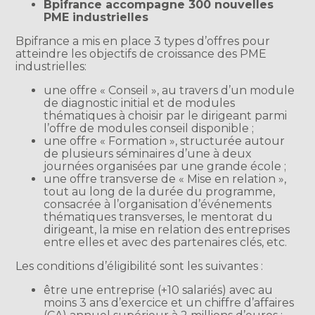
Bpifrance accompagne 300 nouvelles
PME industrielles
Bpifrance a mis en place 3 types d’offres pour
atteindre les objectifs de croissance des PME
industrielles:
une offre « Conseil », au travers d’un module
de diagnostic initial et de modules
thématiques à choisir par le dirigeant parmi
l’offre de modules conseil disponible ;
une offre « Formation », structurée autour
de plusieurs séminaires d’une à deux
journées organisées par une grande école ;
une offre transverse de « Mise en relation »,
tout au long de la durée du programme,
consacrée à l’organisation d’événements
thématiques transverses, le mentorat du
dirigeant, la mise en relation des entreprises
entre elles et avec des partenaires clés, etc.
Les conditions d’éligibilité sont les suivantes :
être une entreprise (+10 salariés) avec au
moins 3 ans d’exercice et un chiffre d’affaires