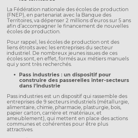
La Fédération nationale des écoles de production
(FNEP), en partenariat avec la Banque des
Territoires, va dépenser 2 millions d’euros sur 5 ans
afin d’accompagner le financement de nouvelles
écoles de production.
Pour rappel, les écoles de production ont des
liens étroits avec les entreprises du secteur
industriel. De nombreux jeunes issues de ces
écoles sont, en effet, formés aux métiers manuels
qui y sont très recherchés.
Pass industries : un dispositif pour
construire des passerelles inter-secteurs
dans l’industrie
Pass industries est un dispositif qui rassemble des
entreprises de 9 secteurs industriels (métallurgie,
alimentaire, chimie, pharmacie, plasturgie, bois,
papier carton, carrière et matériaux, et
ameublement), qui mettent en place des actions
communes et cohérentes pour être plus
attractives.