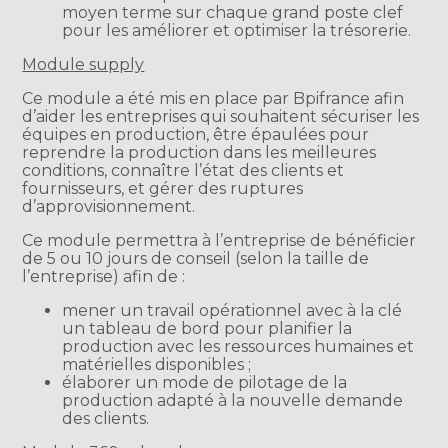
moyen terme sur chaque grand poste clef
pour les améliorer et optimiser la trésorerie.
Module supply
Ce module a été mis en place par Bpifrance afin
d’aider les entreprises qui souhaitent sécuriser les
équipes en production, être épaulées pour
reprendre la production dans les meilleures
conditions, connaître l’état des clients et
fournisseurs, et gérer des ruptures
d’approvisionnement.
Ce module permettra à l’entreprise de bénéficier
de 5 ou 10 jours de conseil (selon la taille de
l’entreprise) afin de :
mener un travail opérationnel avec à la clé
un tableau de bord pour planifier la
production avec les ressources humaines et
matérielles disponibles ;
élaborer un mode de pilotage de la
production adapté à la nouvelle demande
des clients.