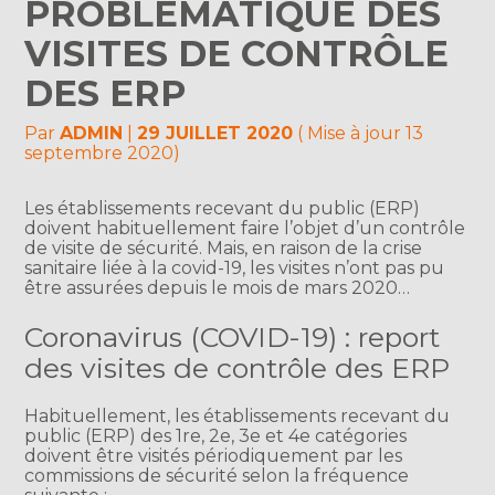
PROBLÉMATIQUE DES
VISITES DE CONTRÔLE
DES ERP
Par
ADMIN
|
29 JUILLET 2020
( Mise à jour 13
septembre 2020)
Les établissements recevant du public (ERP)
doivent habituellement faire l’objet d’un contrôle
de visite de sécurité. Mais, en raison de la crise
sanitaire liée à la covid-19, les visites n’ont pas pu
être assurées depuis le mois de mars 2020…
Coronavirus (COVID-19) : report
des visites de contrôle des ERP
Habituellement, les établissements recevant du
public (ERP) des 1re, 2e, 3e et 4e catégories
doivent être visités périodiquement par les
commissions de sécurité selon la fréquence