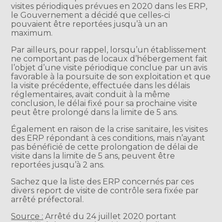
visites périodiques prévues en 2020 dans les ERP,
le Gouvernement a décidé que celles-ci
pouvaient être reportées jusqu’à un an
maximum.
Par ailleurs, pour rappel, lorsqu’un établissement
ne comportant pas de locaux d’hébergement fait
l’objet d’une visite périodique conclue par un avis
favorable à la poursuite de son exploitation et que
la visite précédente, effectuée dans les délais
réglementaires, avait conduit à la même
conclusion, le délai fixé pour sa prochaine visite
peut être prolongé dans la limite de 5 ans.
Également en raison de la crise sanitaire, les visites
des ERP répondant à ces conditions, mais n’ayant
pas bénéficié de cette prolongation de délai de
visite dans la limite de 5 ans, peuvent être
reportées jusqu’à 2 ans.
Sachez que la liste des ERP concernés par ces
divers report de visite de contrôle sera fixée par
arrêté préfectoral.
Source :
Arrêté du 24 juillet 2020 portant