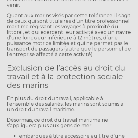
venir.
Quant aux marins visés par cette tolérance, il s’agit
de ceux qui sont titulaires d’un titre professionnel
maritime régissant les voyages à proximité du
littoral, et qui exercent leur activité avec un navire
d’une longueur inférieure à 12 mètres, d’une
puissance motrice limitée et qui ne permet pas le
transport de passagers (autre que le personnel de
l’entreprise affecté à cette activité).
Exclusion de l’accès au droit du
travail et à la protection sociale
des marins
En plus du droit du travail, applicable à
l’ensemble des salariés, les marins sont soumis à
un droit du travail maritime.
Désormais, ce droit du travail maritime ne
s’appliquera plus aux gens de mer :
embarqués à titre accessoire au titre d’une