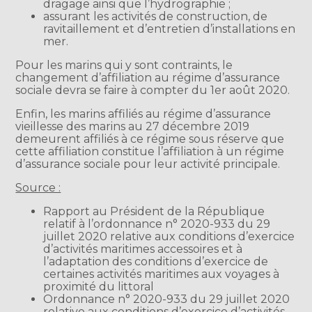
dragage ainsi que l’hydrographie ;
assurant les activités de construction, de
ravitaillement et d’entretien d’installations en
mer.
Pour les marins qui y sont contraints, le
changement d’affiliation au régime d’assurance
sociale devra se faire à compter du 1er août 2020.
Enfin, les marins affiliés au régime d’assurance
vieillesse des marins au 27 décembre 2019
demeurent affiliés à ce régime sous réserve que
cette affiliation constitue l’affiliation à un régime
d’assurance sociale pour leur activité principale.
Source :
Rapport au Président de la République
relatif à l’ordonnance n° 2020-933 du 29
juillet 2020 relative aux conditions d’exercice
d’activités maritimes accessoires et à
l’adaptation des conditions d’exercice de
certaines activités maritimes aux voyages à
proximité du littoral
Ordonnance n° 2020-933 du 29 juillet 2020
relative aux conditions d’exercice d’activités