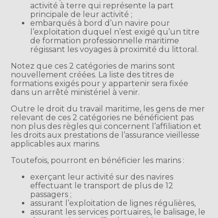
activité à terre qui représente la part
principale de leur activité ;
embarqués à bord d’un navire pour
l’exploitation duquel n’est exigé qu’un titre
de formation professionnelle maritime
régissant les voyages à proximité du littoral.
Notez que ces 2 catégories de marins sont
nouvellement créées. La liste des titres de
formations exigés pour y appartenir sera fixée
dans un arrêté ministériel à venir.
Outre le droit du travail maritime, les gens de mer
relevant de ces 2 catégories ne bénéficient pas
non plus des règles qui concernent l’affiliation et
les droits aux prestations de l’assurance vieillesse
applicables aux marins.
Toutefois, pourront en bénéficier les marins :
exerçant leur activité sur des navires
effectuant le transport de plus de 12
passagers ;
assurant l’exploitation de lignes régulières,
assurant les services portuaires, le balisage, le