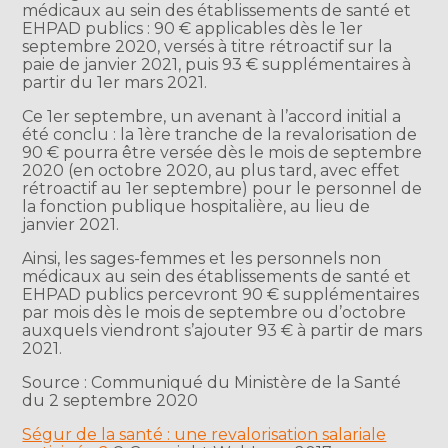
médicaux au sein des établissements de santé et
EHPAD publics : 90 € applicables dès le 1er
septembre 2020, versés à titre rétroactif sur la
paie de janvier 2021, puis 93 € supplémentaires à
partir du 1er mars 2021.
Ce 1er septembre, un avenant à l’accord initial a
été conclu : la 1ère tranche de la revalorisation de
90 € pourra être versée dès le mois de septembre
2020 (en octobre 2020, au plus tard, avec effet
rétroactif au 1er septembre) pour le personnel de
la fonction publique hospitalière, au lieu de
janvier 2021.
Ainsi, les sages-femmes et les personnels non
médicaux au sein des établissements de santé et
EHPAD publics percevront 90 € supplémentaires
par mois dès le mois de septembre ou d’octobre
auxquels viendront s’ajouter 93 € à partir de mars
2021.
Source : Communiqué du Ministère de la Santé
du 2 septembre 2020
Ségur de la santé : une revalorisation salariale