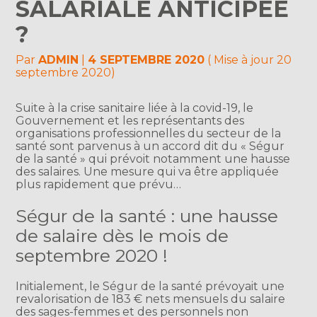
SALARIALE ANTICIPÉE
?
Par
ADMIN
|
4 SEPTEMBRE 2020
( Mise à jour 20
septembre 2020)
Suite à la crise sanitaire liée à la covid-19, le
Gouvernement et les représentants des
organisations professionnelles du secteur de la
santé sont parvenus à un accord dit du « Ségur
de la santé » qui prévoit notamment une hausse
des salaires. Une mesure qui va être appliquée
plus rapidement que prévu…
Ségur de la santé : une hausse
de salaire dès le mois de
septembre 2020 !
Initialement, le Ségur de la santé prévoyait une
revalorisation de 183 € nets mensuels du salaire
des sages-femmes et des personnels non