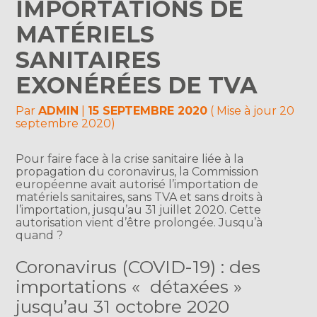
IMPORTATIONS DE
MATÉRIELS
SANITAIRES
EXONÉRÉES DE TVA
Par
ADMIN
|
15 SEPTEMBRE 2020
( Mise à jour 20
septembre 2020)
Pour faire face à la crise sanitaire liée à la
propagation du coronavirus, la Commission
européenne avait autorisé l’importation de
matériels sanitaires, sans TVA et sans droits à
l’importation, jusqu’au 31 juillet 2020. Cette
autorisation vient d’être prolongée. Jusqu’à
quand ?
Coronavirus (COVID-19) : des
importations « détaxées »
jusqu’au 31 octobre 2020