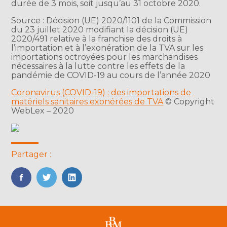
durée de 3 mois, soit jusqu’au 31 octobre 2020.
Source : Décision (UE) 2020/1101 de la Commission
du 23 juillet 2020 modifiant la décision (UE)
2020/491 relative à la franchise des droits à
l’importation et à l’exonération de la TVA sur les
importations octroyées pour les marchandises
nécessaires à la lutte contre les effets de la
pandémie de COVID-19 au cours de l’année 2020
Coronavirus (COVID-19) : des importations de
matériels sanitaires exonérées de TVA
© Copyright
WebLex – 2020
Partager :
FaceBook
Twitter
LinkedIn