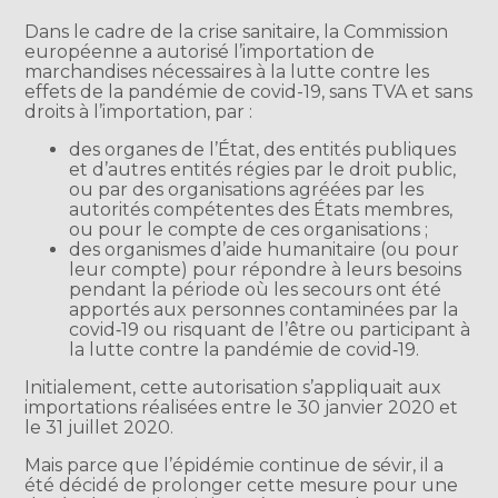
Dans le cadre de la crise sanitaire, la Commission
européenne a autorisé l’importation de
marchandises nécessaires à la lutte contre les
effets de la pandémie de covid-19, sans TVA et sans
droits à l’importation, par :
des organes de l’État, des entités publiques
et d’autres entités régies par le droit public,
ou par des organisations agréées par les
autorités compétentes des États membres,
ou pour le compte de ces organisations ;
des organismes d’aide humanitaire (ou pour
leur compte) pour répondre à leurs besoins
pendant la période où les secours ont été
apportés aux personnes contaminées par la
covid‐19 ou risquant de l’être ou participant à
la lutte contre la pandémie de covid‐19.
Initialement, cette autorisation s’appliquait aux
importations réalisées entre le 30 janvier 2020 et
le 31 juillet 2020.
Mais parce que l’épidémie continue de sévir, il a
été décidé de prolonger cette mesure pour une