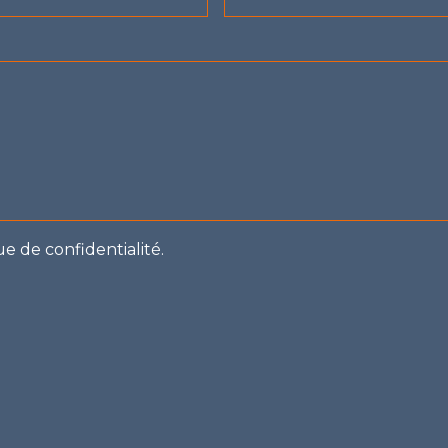
ue de confidentialité.