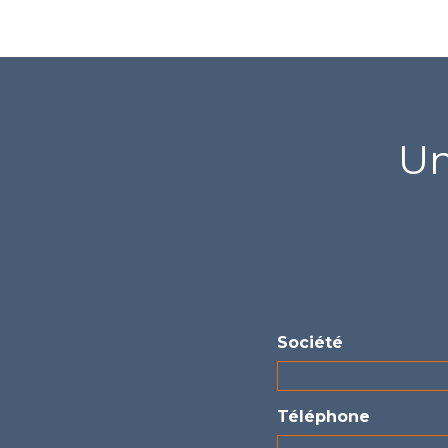
Un
Société
Téléphone