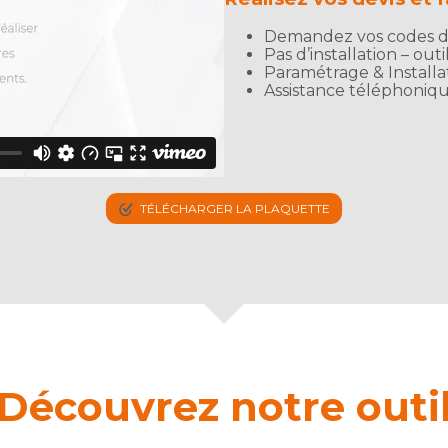
Demandez vos codes d’
Pas d’installation – ou
Paramétrage & Installa
Assistance téléphoniq
TÉLÉCHARGER LA PLAQUETTE
Découvrez notre outi