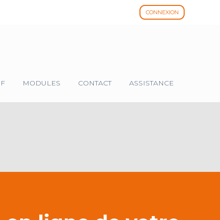
CONNEXION
IF
MODULES
CONTACT
ASSISTANCE