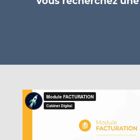
Vous recherchez une s