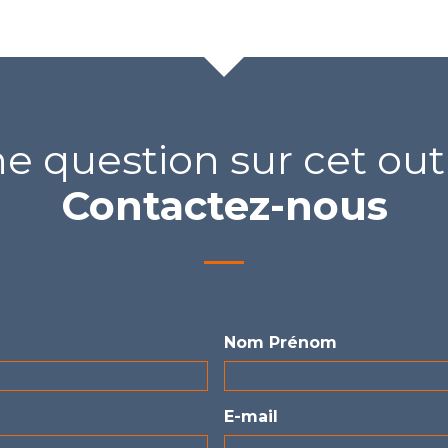
e question sur cet outi
Contactez-nous
Nom Prénom
E-mail